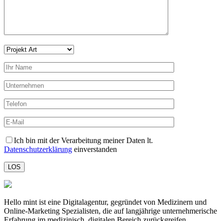
Ich bin mit der Verarbeitung meiner Daten lt.
Datenschutzerklärung
einverstanden
LOS
Hello mint ist eine Digitalagentur, gegründet von Medizinern und
Online-Marketing Spezialisten, die auf langjährige unternehmerische
Erfahrung im medizinisch, digitalen Bereich zurückgreifen.