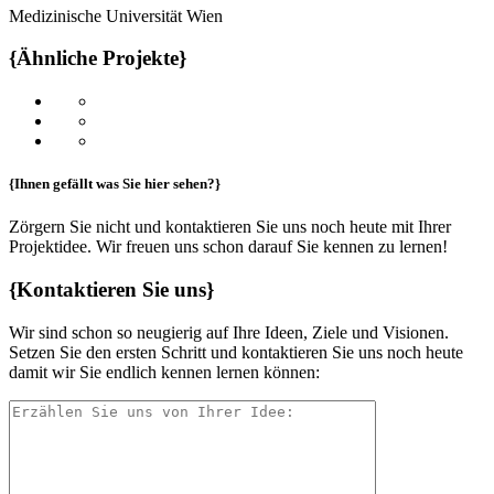
Medizinische Universität Wien
{Ähnliche Projekte}
{Ihnen gefällt was Sie hier sehen?}
Zörgern Sie nicht und kontaktieren Sie uns noch heute mit Ihrer
Projektidee. Wir freuen uns schon darauf Sie kennen zu lernen!
{Kontaktieren Sie uns}
Wir sind schon so neugierig auf Ihre Ideen, Ziele und Visionen.
Setzen Sie den ersten Schritt und kontaktieren Sie uns noch heute
damit wir Sie endlich kennen lernen können: