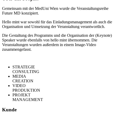
Gemeinsam mit der MedUni Wien wurde die Veranstaltungsreihe
Future MD konzipiert.
Hello mint war sowohl für das Einladungsmanagement als auch die
Organisation und Umsetzung der Veranstaltung verantwortlich.
Die Gestaltung des Programms und die Organisation der (Keynote)
Speaker wurde ebenfalls von hello mint übernommen. Die
Veranstaltungen wurden außerdem in einem Image-Video
zusammengefasst.
STRATEGIE
CONSULTING
MEDIA
CREATION
VIDEO
PRODUKTION
PROJEKT
MANAGEMENT
Kunde